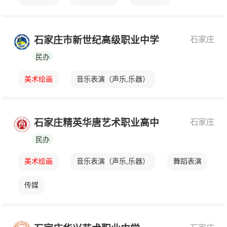
计算机应用
汽车运用与维修
石家庄
石家庄市新世纪高级职业中学
城市轨道交通运营
民办
美术绘画
音乐表演（声乐,乐器）
石家庄
石家庄精英华唐艺术职业高中
民办
美术绘画
音乐表演（声乐,乐器）
舞蹈表演
传媒