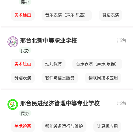
民办
美术绘画
音乐表演（声乐,乐器）
舞蹈表演
邢台
邢台北新中等职业学校
民办
美术绘画
幼儿保育
音乐表演（声乐,乐器）
舞蹈表演
软件与信息服务
物联网技术应用
邢台
邢台民进经济管理中等专业学校
民办
美术绘画
智能设备运行与维护
计算机应用