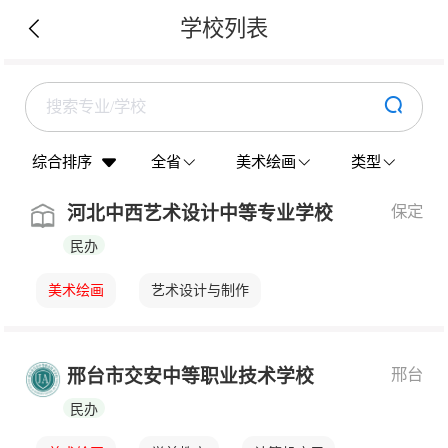
学校列表
综合排序
全省
美术绘画
类型
保定
河北中西艺术设计中等专业学校
民办
美术绘画
艺术设计与制作
邢台
邢台市交安中等职业技术学校
民办