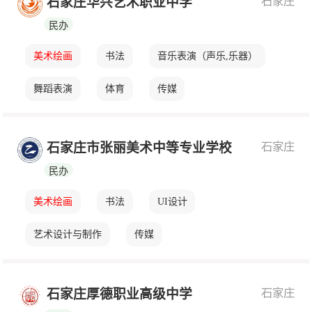
石家庄
石家庄华兴艺术职业中学
民办
美术绘画
书法
音乐表演（声乐,乐器）
舞蹈表演
体育
传媒
石家庄
石家庄市张丽美术中等专业学校
民办
美术绘画
书法
UI设计
艺术设计与制作
传媒
石家庄
石家庄厚德职业高级中学