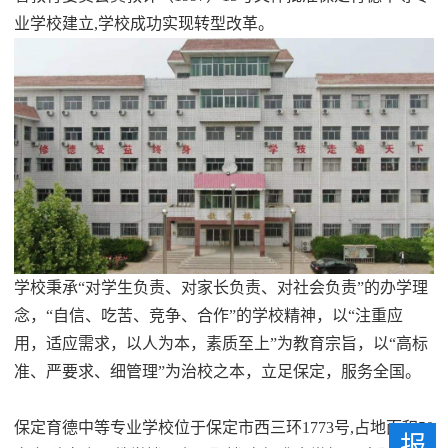
业学校建立,学校成功实现转型改革。
学校秉承“对学生负责、对家长负责、对社会负责”的办学理
念，“自信、吃苦、竞争、合作”的学校精神，以“注重应
用，适应需求，以人为本，素质至上”为教育宗旨，以“高标
准、严要求、细管理”为治校之本，立足保定，服务全国。
保定育德中等专业学校位于保定市西三环1773号,占地面积50
报