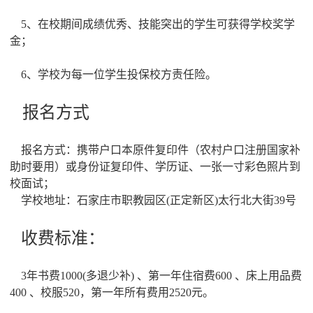
5、在校期间成绩优秀、技能突出的学生可获得学校奖学
金；
6、学校为每一位学生投保校方责任险。
报名方式
报名方式：携带户口本原件复印件（农村户口注册国家补
助时要用）或身份证复印件、学历证、一张一寸彩色照片到
校面试；
学校地址：石家庄市职教园区(正定新区)太行北大街39号
收费标准：
3年书费1000(多退少补) 、第一年住宿费600 、床上用品费
400 、校服520，第一年所有费用2520元。