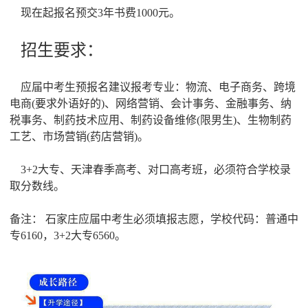
现在起报名预交3年书费1000元。
招生要求：
应届中考生预报名建议报考专业：物流、电子商务、跨境
电商(要求外语好的)、网络营销、会计事务、金融事务、纳
税事务、制药技术应用、制药设备维修(限男生)、生物制药
工艺、市场营销(药店营销)。
3+2大专、天津春季高考、对口高考班，必须符合学校录
取分数线。
备注： 石家庄应届中考生必须填报志愿，学校代码：普通中
专6160，3+2大专6560。